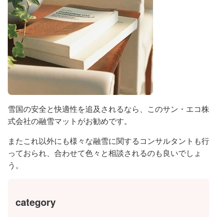
雪国の安全と快適性を追及されるなら、このサン・エコ株
式会社の融雪マットがお勧めです。
またこれ以外にも様々な融雪に関するコンサルタントも行
っておられ、合わせて色々と相談されるのも良いでしょ
う。
category