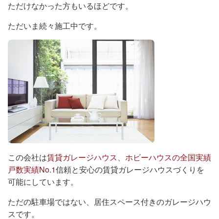
ただけなかった方もいるほどです。
ただいま続々施工中です。
この会社は
賃貸ガレージハウス、ホビーハウスの全国実績
戸数実績No.1
信頼と安心の賃貸ガレージハウスづくりを
可能にしています。
ただの駐車場ではない、居住スペース付きのガレージハウ
スです。