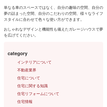
単なる車のスペースではなく、自分の趣味の空間、自分の
夢の詰まった空間、自分のこだわりの空間、様々なライフ
スタイルに合わせて色々な使い方ができます。
おしゃれなデザインと機能性も備えたガレージハウスで夢
を広げてください。
category
インテリアについて
不動産業界
住宅について
住宅に関する知識
住宅リフォームについて
住宅情報